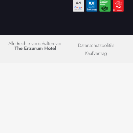
Alle Rechte vorbehalten von
Datenschutzpolitik
The Erzurum Hotel
Kaufvertrag