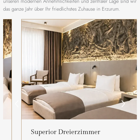
unseren modernen Annehmlichkeiten und zentraler Lage sind wir
das ganze Jahr über Ihr friedlichstes Zuhause in Erzurum.
Superior Dreierzimmer