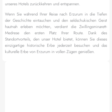
unseres Hotels zurückkehren und entspannen.
Wenn Sie während Ihrer Reise nach Erzurum in die Tiefen
der Geschichte eintauchen und den seldschukischen Geist
hautnah erleben möchten, verdient die Zwillingsminarett-
Medrese den ersten Platz Ihrer Route. Dank des
Standortvorteils, den unser Hotel bietet, können Sie dieses
einzigartige historische Erbe jederzeit besuchen und das
kulturelle Erbe von Erzurum in vollen Zügen genießen.