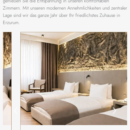
genießen Sie die Entspannung in unseren komfortablen
Zimmern. Mit unseren modernen Annehmlichkeiten und zentraler
Lage sind wir das ganze Jahr über Ihr friedlichstes Zuhause in
Erzurum.