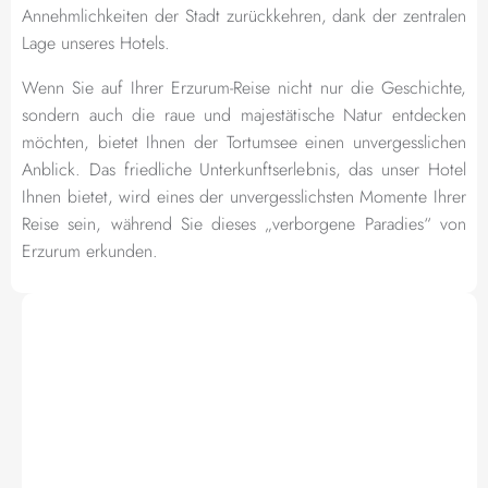
Annehmlichkeiten der Stadt zurückkehren, dank der zentralen
Lage unseres Hotels.
Wenn Sie auf Ihrer Erzurum-Reise nicht nur die Geschichte,
sondern auch die raue und majestätische Natur entdecken
möchten, bietet Ihnen der Tortumsee einen unvergesslichen
Anblick. Das friedliche Unterkunftserlebnis, das unser Hotel
Ihnen bietet, wird eines der unvergesslichsten Momente Ihrer
Reise sein, während Sie dieses „verborgene Paradies“ von
Erzurum erkunden.