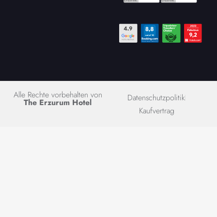
Alle Rechte vorbehalten von
Datenschutzpolitik
The Erzurum Hotel
Kaufvertrag