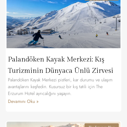
Palandöken Kayak Merkezi: Kış
Turizminin Dünyaca Ünlü Zirvesi
Palandöken Kayak Merkezi pistleri, kar durumu ve ulaşım
avantajlarını keşfedin. Kusursuz bir kış tatili için The
Erzurum Hotel ayrıcalığını yaşayın.
Devamını Oku »