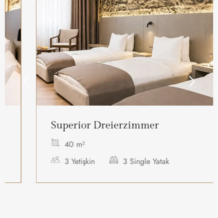
Superior Dreierzimmer
40 m²
3 Yetişkin
3 Single Yatak