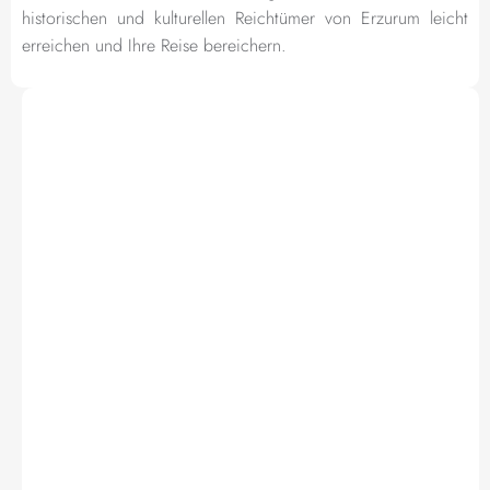
historischen und kulturellen Reichtümer von Erzurum leicht
erreichen und Ihre Reise bereichern.