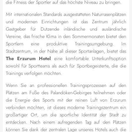
die Fitness der Sportler auf das höchste Niveau zu bringen.
Mit internationalen Standards ausgestatteten Naturrasenplätzen
und modernen Einrichtungen ist das Zentrum jährlich
Gastgeber für Dutzende inländische und ausländische
Vereine, das frische Klima in den Sommermonaten bietet den
Sportlern eine produktive Trainingsumgebung. Im
Stadtzentrum, in der Nähe all dieser Sportanlagen, bietet das
The Erzurum Hotel
eine komfortable Unterkunftsoption
sowohl für Sportteams als auch für Sportbegeisterte, die die
Trainings verfolgen möchten.
Wenn Sie an professionellen Trainingsprozessen auf den
Plätzen am Fuße des Palandöken-Gebirges teilnehmen oder
die Energie des Sports mit der reinen Luft von Erzurum
verbinden möchten, ist dieses moderne Trainingszentrum ein
großartiger Ort, um die sportliche Identität der Stadt zu
entdecken. Nach einem aufregenden Tag auf den Plätzen
können Sie dank der zentralen Lage unseres Hotels auch die