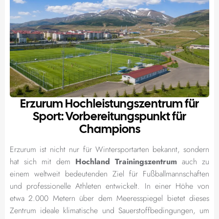
Erzurum Hochleistungszentrum für
Sport: Vorbereitungspunkt für
Champions
Erzurum ist nicht nur für Wintersportarten bekannt, sondern
hat sich mit dem
Hochland Trainingszentrum
auch zu
einem weltweit bedeutenden Ziel für Fußballmannschaften
und professionelle Athleten entwickelt. In einer Höhe von
etwa 2.000 Metern über dem Meeresspiegel bietet dieses
Zentrum ideale klimatische und Sauerstoffbedingungen, um