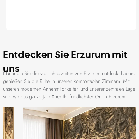
Entdecken Sie Erzurum mit
uns
Nachdem Sie die vier Jahreszeiten von Erzurum entdeckt haben,
genießen Sie die Ruhe in unseren komfortablen Zimmern. Mit
unseren modernen Annehmlichkeiten und unserer zentralen Lage
sind wir das ganze Jahr über Ihr friedlichster Ort in Erzurum.