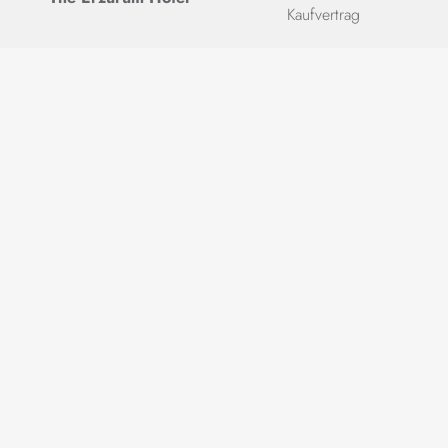
Kaufvertrag