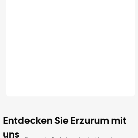
Entdecken Sie Erzurum mit
uns