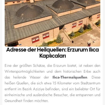
Adresse der Heilquellen: Erzurum Ilıca
Kaplıcaları
Eine der größten Schätze, die Erzurum bietet, ist neben den
Wintersportmöglichkeiten und dem historischen Erbe auch
das heilende Wasser der
Ilıca-Thermalquellen
. Diese
heißen Quellen, die sich etwa 15 Kilometer vom Stadtzentrum
entfernt im Bezirk Aziziye befinden, sind ein beliebter Ort für
einheimische und ausländische Besucher, die entspannen und
Gesundheit finden möchten.