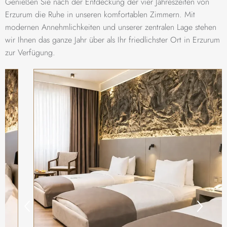
Genießen Sie nach der Entdeckung der vier Jahreszeiten von
Erzurum die Ruhe in unseren komfortablen Zimmern. Mit
modernen Annehmlichkeiten und unserer zentralen Lage stehen
wir Ihnen das ganze Jahr über als Ihr friedlichster Ort in Erzurum
zur Verfügung.