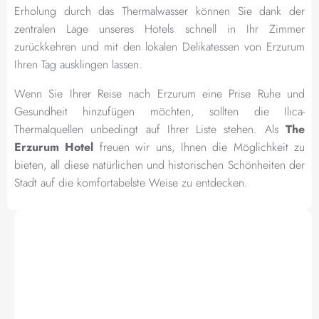
Erholung durch das Thermalwasser können Sie dank der
zentralen Lage unseres Hotels schnell in Ihr Zimmer
zurückkehren und mit den lokalen Delikatessen von Erzurum
Ihren Tag ausklingen lassen.
Wenn Sie Ihrer Reise nach Erzurum eine Prise Ruhe und
Gesundheit hinzufügen möchten, sollten die Ilıca-
Thermalquellen unbedingt auf Ihrer Liste stehen. Als
The
Erzurum Hotel
freuen wir uns, Ihnen die Möglichkeit zu
bieten, all diese natürlichen und historischen Schönheiten der
Stadt auf die komfortabelste Weise zu entdecken.