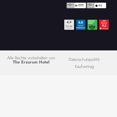
Alle Rechte vorbehalten von
Datenschutzpolitik
The Erzurum Hotel
Kaufvertrag