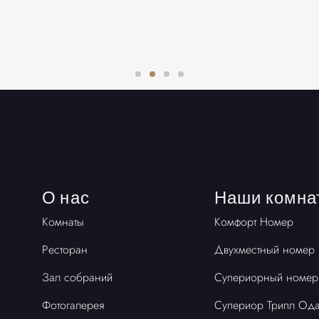
О нас
Наши комна
Комнаты
Комфорт Номер
Ресторан
Двухместный номер
Зал собраний
Супериорный номер
Фотогалерея
Супериор Трипл Од