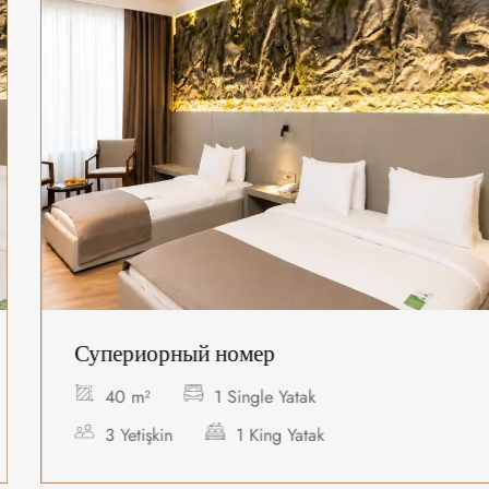
Супериорный номер
40 m²
1 Single Yatak
3 Yetişkin
1 King Yatak