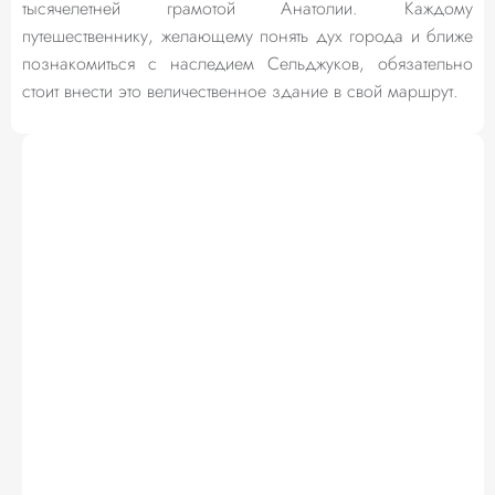
тысячелетней грамотой Анатолии. Каждому
путешественнику, желающему понять дух города и ближе
познакомиться с наследием Сельджуков, обязательно
стоит внести это величественное здание в свой маршрут.