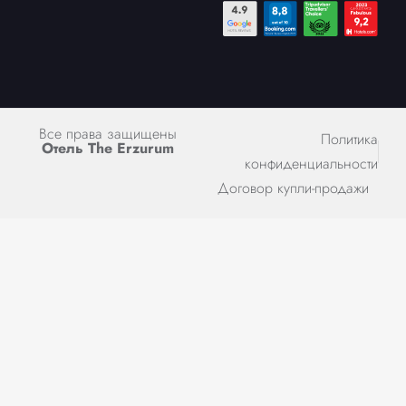
Все права защищены
Политика
Отель The Erzurum
конфиденциальности
Договор купли-продажи