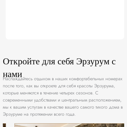
Откройте для себя Эрзурум с
нами
Наслаждайтесь отдыхом в наших комфортабельных номерах
после того, как вы откроете для себя красоты Эрзурума,
которые меняются в течение четырех сезонов. С
современными удобствами и центральным расположением,
мы к вашим услугам в качестве вашего самого тихого дома в
Эрзуруме на протяжении всего года.