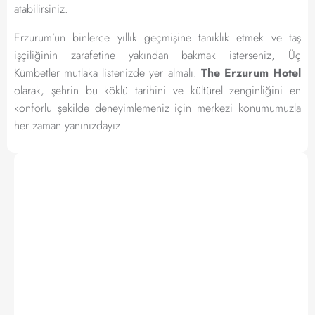
atabilirsiniz.
Erzurum’un binlerce yıllık geçmişine tanıklık etmek ve taş
işçiliğinin zarafetine yakından bakmak isterseniz, Üç
Kümbetler mutlaka listenizde yer almalı.
The Erzurum Hotel
olarak, şehrin bu köklü tarihini ve kültürel zenginliğini en
konforlu şekilde deneyimlemeniz için merkezi konumumuzla
her zaman yanınızdayız.