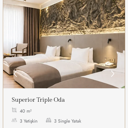
Superior Triple Oda
40 m²
3 Yetişkin
3 Single Yatak